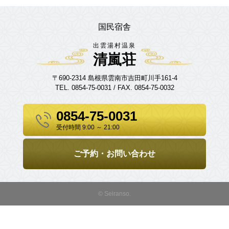
国民宿舎
出雲湯村温泉
清嵐荘
〒690-2314 島根県雲南市吉田町川手161-4
TEL. 0854-75-0031 / FAX. 0854-75-0032
0854-75-0031
受付時間 9:00 ～ 21:00
ご予約・お問い合わせ
© Seiranso.