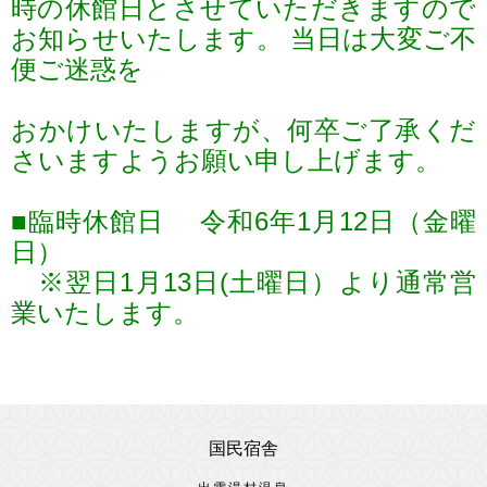
時の休館日とさせていただきますので
お知らせいたします。 当日は大変ご不
便ご迷惑を
おかけいたしますが、何卒ご了承くだ
さいますようお願い申し上げます。
■臨時休館日 令和6年1月12日（金曜
日）
※翌日1月13日(土曜日）より通常営
業いたします。
国民宿舎